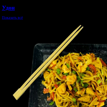
Удон
Показать всё