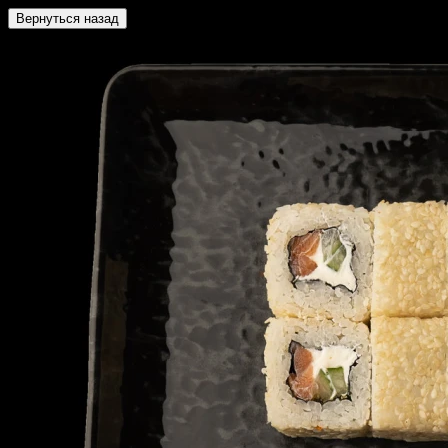
Вернуться назад