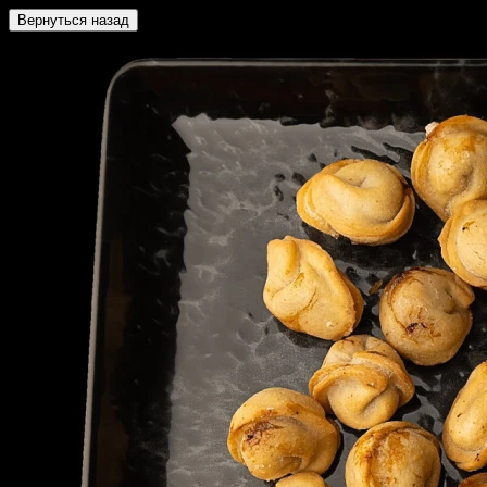
Вернуться назад