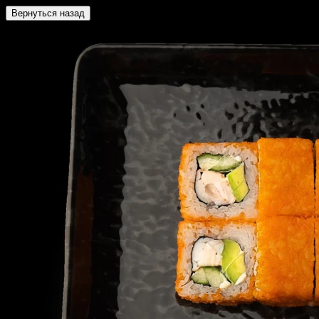
Вернуться назад