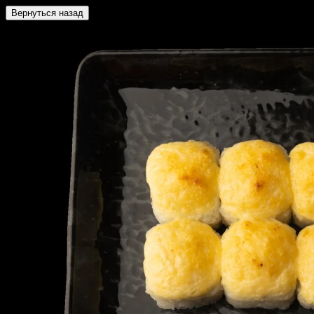
Вернуться назад