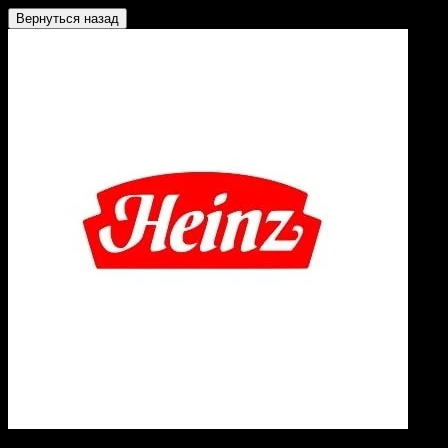
Вернуться назад