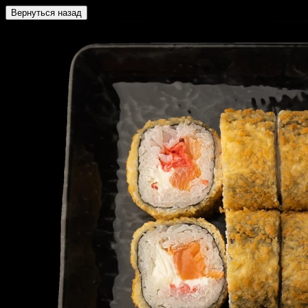
Вернуться назад