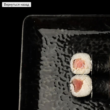
Вернуться назад